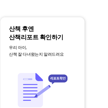
산책 후엔
산책리포트 확인하기
우리 아이,
산책 잘 다녀왔는지 알려드려요