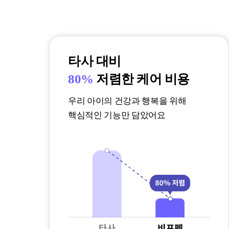
타사 대비
80%
저렴한 케어 비용
우리 아이의 건강과 행복을 위해
핵심적인 기능만 담았어요