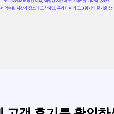
제 고객 후기를 확인하